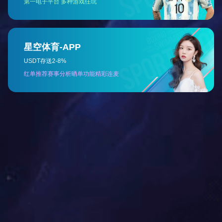
千亿官网
基于政企业务分布的气象时
气象
地灾
应急
在线客服
服务热线