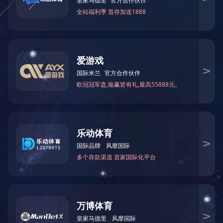
千亿官网_千亿(中国)一站式服务官网信息系统平台（简称“DM
擎、基础平台、桌面平台、云服务平台及各类云端产品等，构建