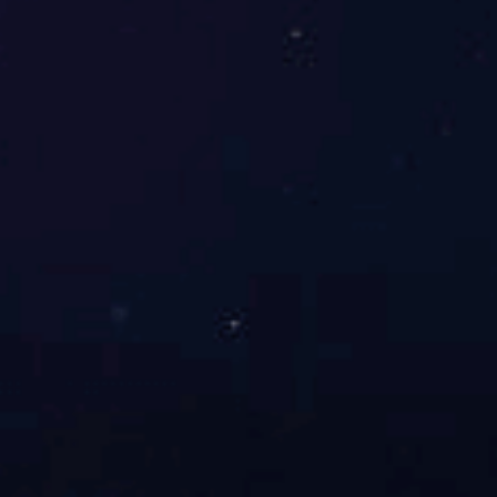
智慧气象服务
自
科学高效
梦图已形成以气象为主体，以自然
千亿官网_千