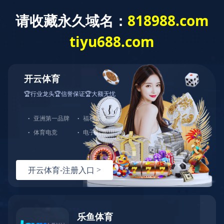
千亿官网
欢迎访问千亿官网_千亿(中国)一站式服务官网 官方网站！
专业GIS(地理
提供地理信息平台、智慧气
梦图千亿官网_千亿(中国)一站式服务官网
关于我们
产品服务
经典案例
行业应用