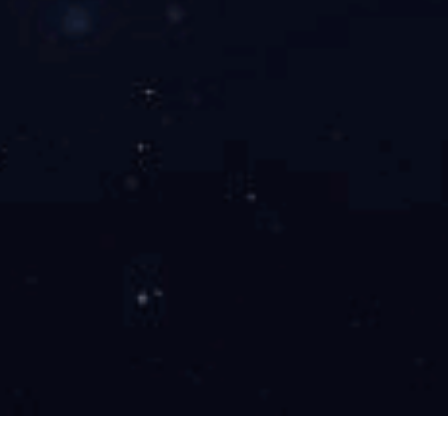
资源、水利防汛为两翼，以其他防
网历经多年
千亿官网
灾减灾行业应用为补充的整体发展
知识产权的
格局，满足GIS在二维、三维、
品，构建了
WEBGIS、嵌入式等不同终端、不同
效的GIS
应用场景上的应用。
速满足不同
在线联系
功能明晰
沟通需求
方案确定
1
2