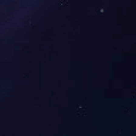
湖南省政府第6
浏览量：209
6月9日下午，省长
强调要牢固树立安
从“地下迷宫”到
浏览量：253
每天打开水龙头，
交出了一份科技答案
我司中标“湖南
浏览量：175
近日，我司成功中
打造地质灾害的监