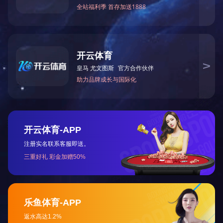
景，需要打破条
须加快提升应对
机制流程，实现
千亿官网_
公司，拥有自主
害的监测预警应
务链条、全系列
千亿官网_
方的防灾减灾工
领导的高度认可
行业部门提供
力。
分享到：
上一篇：
铸就气象预