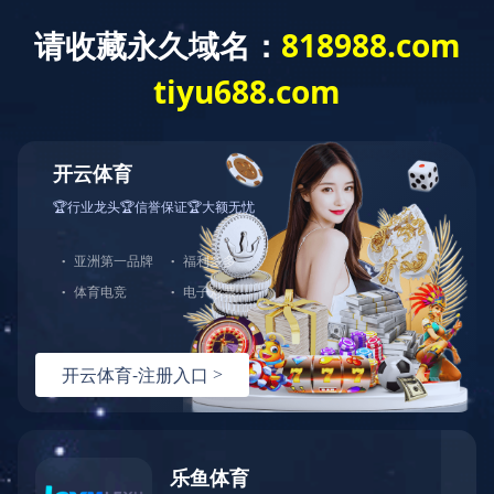
千亿官网
欢迎访问千亿官网_千亿(中国)一站式服务官网 官方网站！
专业GIS(地理
提供地理信息平台、智慧气
梦图千亿官网_千亿(中国)一站式服务官网
关于我们
产品服务
经典案例
行业应用