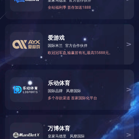
地址：长沙市天心区长沙天心软件产
提升应对极
业园B座803-804
为
“十五五”时
电话：0731-81671998
在线客服
效提升和量的合
多、面广、并发
苏州公司：
持续高温等极端
服务热线
地址：苏州市高新区科发路101号致
我们必须加快
远国际商务大厦南楼503室
升，筑牢高质量
电话：0512-66806280
提升应对极
微信咨询
料的风险因素将
网址：lyckmod.com
严重影响我国公
邮箱：dmgis@163.com
快提升应对极端
返回顶部
象“灾害链”风
提升应对极
发挥中国特色社
验的是治理体