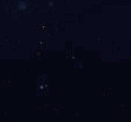
1）短临预