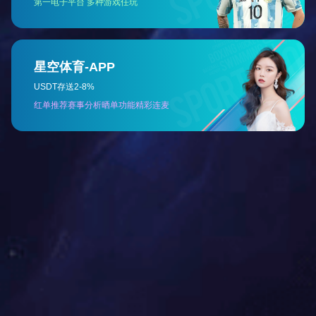
可基于自动模
算结果，通过多重
完成行政裁剪来获
质灾害点、地理测