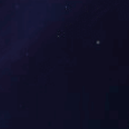
☆
功能设计