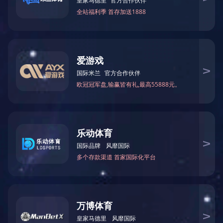
梦图省市县三级地质灾害…
4、多时空尺度的
5、全域范围全天
6、标准化的地质
联系我们
7、多样化的气象
CONTACT US
8、多源异构的地
长沙公司：
☆
技术路线
地址：长沙市天心区长沙天心软件产
业园B座803-804
1、GIS：采用千
2、大数据：在大数
电话：0731-81671998
DMGIS-SDE实
3、云服务：在云
苏州公司：
直接对接数据服务
地址：苏州市高新区科发路101号致
远国际商务大厦南楼503室
☆
平台架构
电话：0512-66806280