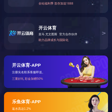
网址：lyckmod.com
邮箱：dmgis@163.com
☆
业务流程