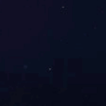
本系统采用
其中制作系
其中服务系
1. 预警预报