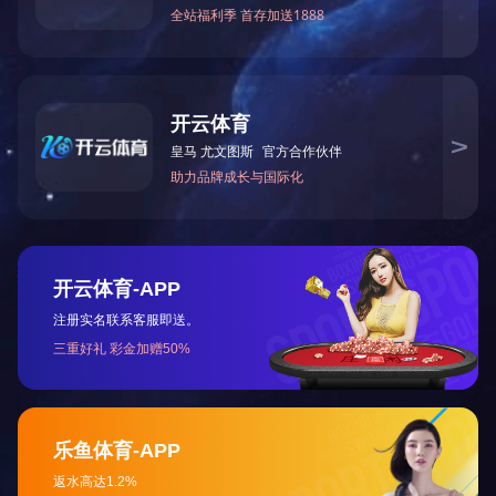
业园B座803-804
电话：0731-81671998
苏州公司：
地址：苏州市高新区科发路101号致
远国际商务大厦南楼503室
电话：0512-66806280
网址：lyckmod.com
邮箱：dmgis@163.com
梦图千亿官网_千亿(中国)一