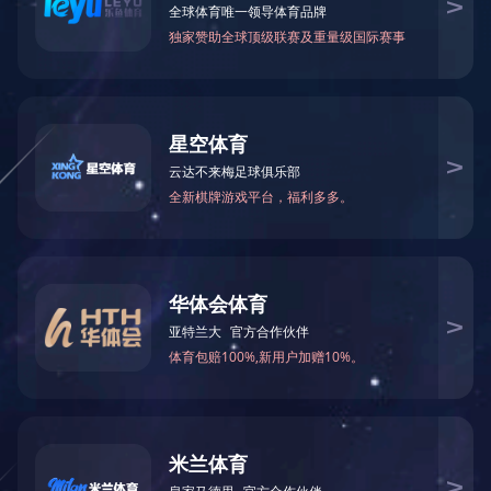
千亿官网
您的位置：
千亿官
关于我们
联系我们
在线客服
关于我们
联系我们
CONTACT US
产品服务
服务热线
长沙公司：
地址：长沙市天心区长沙天心软件产
业园B座803-804
微信咨询
电话：0731-81671998
经典案例
返回顶部
苏州公司：
行业应用
地址：苏州市高新区科发路101号致
远国际商务大厦南楼503室