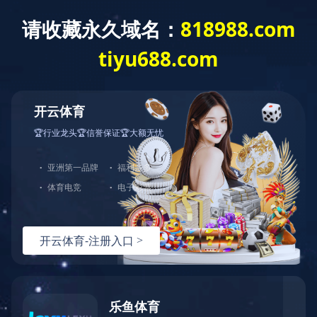
千亿官网
欢迎访问千亿官网_千亿(中国)一站式服务官网 官方网站！
专业GIS(地理
提供地理信息平台、智慧气
梦图千亿官网_千亿(中国)一站式服务官网
关于我们
产品服务
经典案例
行业应用