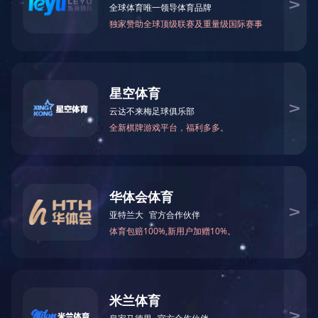
千亿官网
您的位置：
千亿官
行业应用
联系我们
DMGIS森林火
气象
浏览量：2321
森林火灾是突发性
地灾
发晚、报警迟、火
应急
水利
农业
在线客服