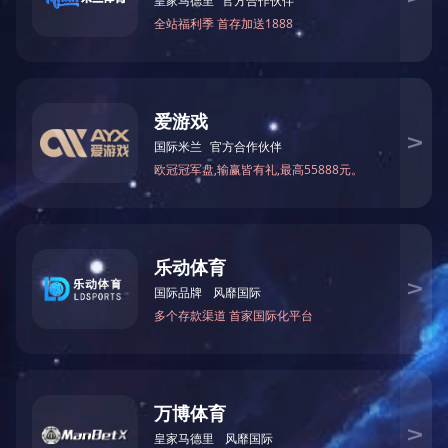
电话：0731-81671998
苏州公司：
验证码
地址：苏州市高新区科发路101号致
远国际商务大厦南楼503室
电话：0512-66806280
网址：lyckmod.com
邮箱：dmgis@163.com
梦图千亿官网_千亿(中国)一
手机：0512-66806280(赵)
地址：苏州市高新区科发路10