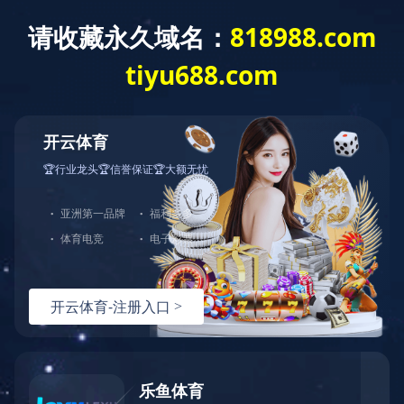
千亿官网
欢迎访问千亿官网_千亿(中国)一站式服务官网 官方网站！
专业GIS(地理
提供地理信息平台、智慧气
梦图千亿官网_千亿(中国)一站式服务官网
关于我们
产品服务
经典案例
行业应用