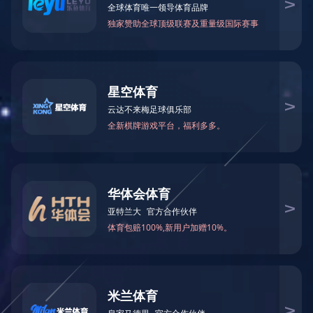
千亿官网
您的位置：
千亿官
行业应用
联系我们
气象
地灾
县级气象综合业务平
渠道，力图打造融合
应急
综合业务平台包括：
水利
农业