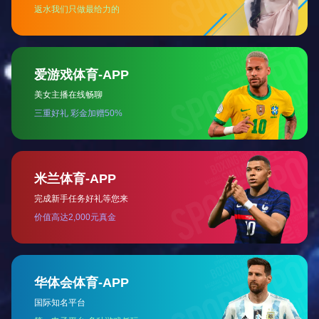
“精细农业”技术是用
系统、传感技术进行
差异性信息，分析影响
术体系中， GPS 的
长的环境因素的差异性
方案，生成作物管理
2.坡耕地分布