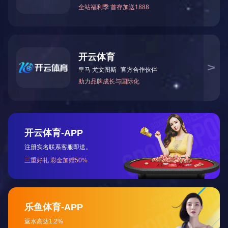
业园B座803-804
电话：0731-81671998
苏州公司：
地址：苏州市高新区科发路101号致
远国际商务大厦南楼503室
电话：0512-66806280
网址：lyckmod.com
邮箱：dmgis@163.com
1.精细农业