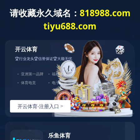
千亿官网
欢迎访问千亿官网_千亿(中国)一站式服务官网 官方网站！
专业GIS(地理
提供地理信息平台、智慧气
梦图千亿官网_千亿(中国)一站式服务官网
关于我们
产品服务
经典案例
行业应用