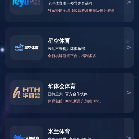
千亿官网
您的位置：
千亿官
经典案例
联系我们
气象类
地灾类
云南省玉溪市
件、诱发因素的综合
其他类
SERVER以及相
本平台包括数
联系我们
数据库中，可采用
CONTACT US
进行实时监控。 
长沙公司：
预警、应急服务、